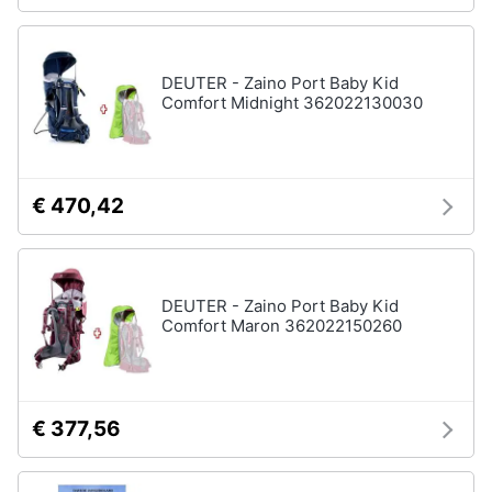
DEUTER - Zaino Port Baby Kid
Comfort Midnight 362022130030
€ 470,42
DEUTER - Zaino Port Baby Kid
Comfort Maron 362022150260
€ 377,56