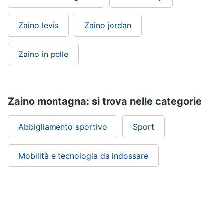
Zaino levis
Zaino jordan
Zaino in pelle
Zaino montagna: si trova nelle categorie
Abbigliamento sportivo
Sport
Mobilità e tecnologia da indossare