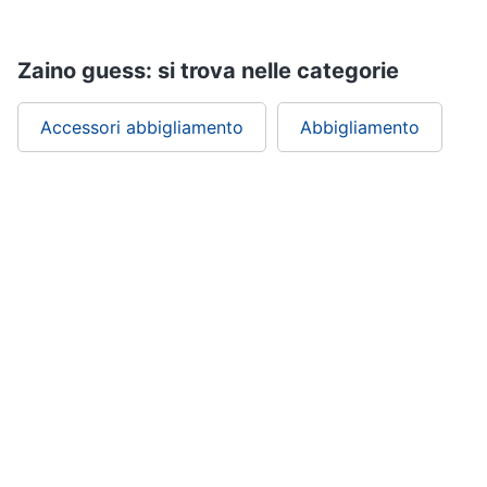
Zaino guess: si trova nelle categorie
Accessori abbigliamento
Abbigliamento
ePRICE ti serve