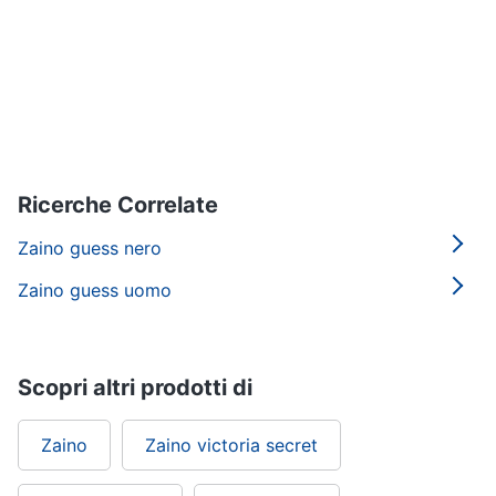
Ricerche Correlate
Zaino guess nero
Zaino guess uomo
Scopri altri prodotti di
Zaino
Zaino victoria secret