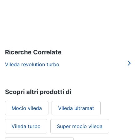
Ricerche Correlate
Vileda revolution turbo
Scopri altri prodotti di
Mocio vileda
Vileda ultramat
Vileda turbo
Super mocio vileda