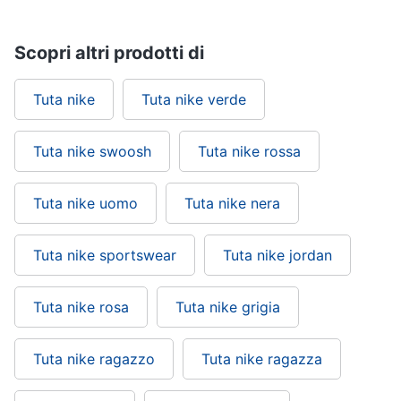
Scopri altri prodotti di
Tuta nike
Tuta nike verde
Tuta nike swoosh
Tuta nike rossa
Tuta nike uomo
Tuta nike nera
Tuta nike sportswear
Tuta nike jordan
Tuta nike rosa
Tuta nike grigia
Tuta nike ragazzo
Tuta nike ragazza