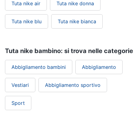
Tuta nike air
Tuta nike donna
Tuta nike blu
Tuta nike bianca
Tuta nike bambino: si trova nelle categorie
Abbigliamento bambini
Abbigliamento
Vestiari
Abbigliamento sportivo
Sport