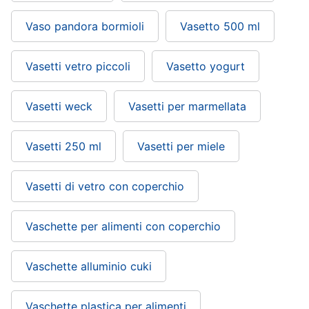
Vaso pandora bormioli
Vasetto 500 ml
Vasetti vetro piccoli
Vasetto yogurt
Vasetti weck
Vasetti per marmellata
Vasetti 250 ml
Vasetti per miele
Vasetti di vetro con coperchio
Vaschette per alimenti con coperchio
Vaschette alluminio cuki
Vaschette plastica per alimenti