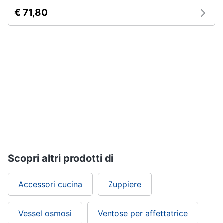
€ 71,80
Scopri altri prodotti di
Accessori cucina
Zuppiere
Vessel osmosi
Ventose per affettatrice