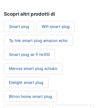
Scopri altri prodotti di
Smart plug
Wifi smart plug
Tp link smart plug amazon echo
Smart plug wi fi hs100
Meross smart plug schuko
Elelight smart plug
Bitron home smart plug