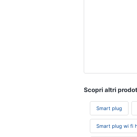
Scopri altri prodot
Smart plug
Smart plug wi fi 