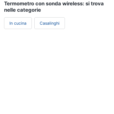
Termometro con sonda wireless: si trova
nelle categorie
In cucina
Casalinghi