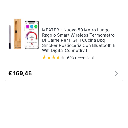
Assistenza
clienti
Esci
MEATER - Nuovo 50 Metro Lungo
Raggio Smart Wireless Termometro
Di Carne Per Il Grill Cucina Bbq
Smoker Rosticceria Con Bluetooth E
Wifi Digital Connettivit
693 recensioni
€ 169,48