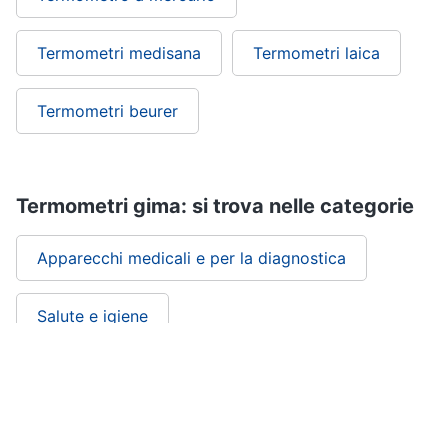
Termometri medisana
Termometri laica
Termometri beurer
Termometri gima: si trova nelle categorie
Apparecchi medicali e per la diagnostica
Salute e igiene