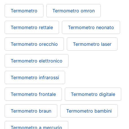
Termometro
Termometro omron
Termometro rettale
Termometro neonato
Termometro orecchio
Termometro laser
Termometro elettronico
Termometro infrarossi
Termometro frontale
Termometro digitale
Termometro braun
Termometro bambini
Termometro a mercurio