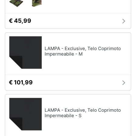
€ 45,99
LAMPA - Exclusive, Telo Coprimoto
Impermeabile - M
€ 101,99
LAMPA - Exclusive, Telo Coprimoto
Impermeabile - S