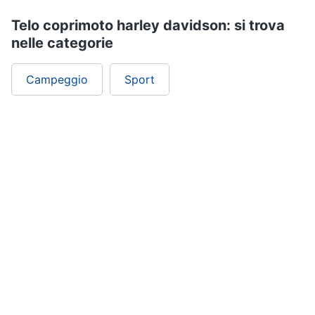
Telo coprimoto harley davidson: si trova
nelle categorie
Campeggio
Sport