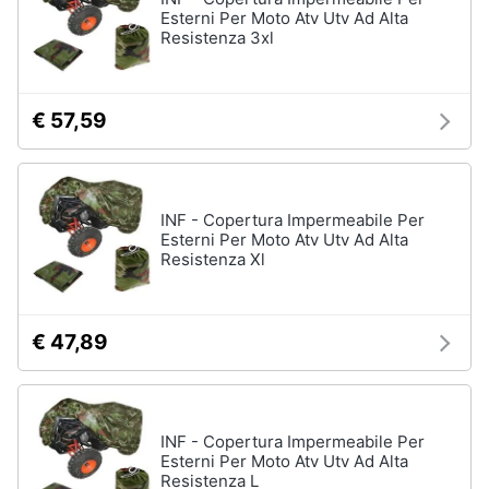
Esterni Per Moto Atv Utv Ad Alta
Resistenza 3xl
€ 57,59
INF - Copertura Impermeabile Per
Esterni Per Moto Atv Utv Ad Alta
Resistenza Xl
€ 47,89
INF - Copertura Impermeabile Per
Esterni Per Moto Atv Utv Ad Alta
Resistenza L