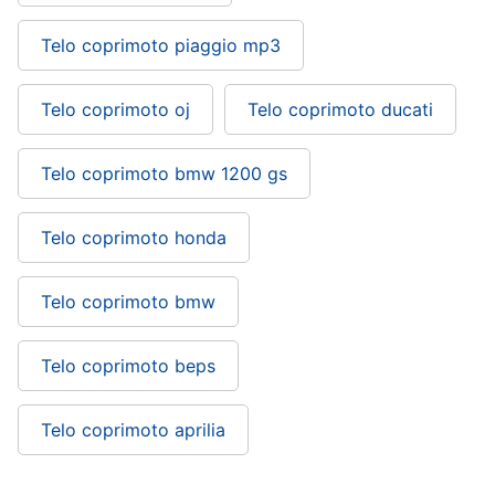
Telo coprimoto piaggio mp3
Telo coprimoto oj
Telo coprimoto ducati
Telo coprimoto bmw 1200 gs
Telo coprimoto honda
Telo coprimoto bmw
Telo coprimoto beps
Telo coprimoto aprilia