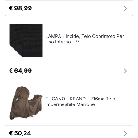
€ 98,99
LAMPA - Inxide, Telo Coprimoto Per
Uso Interno - M
€ 64,99
TUCANO URBANO - 216ma Telo
Impermeabile Marrone
€ 50,24