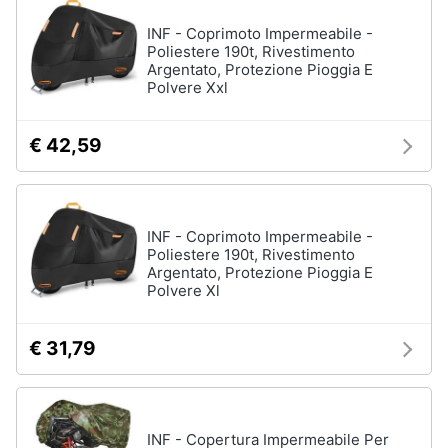
INF - Coprimoto Impermeabile -
Poliestere 190t, Rivestimento
Argentato, Protezione Pioggia E
Polvere Xxl
€ 42,59
INF - Coprimoto Impermeabile -
Poliestere 190t, Rivestimento
Argentato, Protezione Pioggia E
Polvere Xl
€ 31,79
INF - Copertura Impermeabile Per