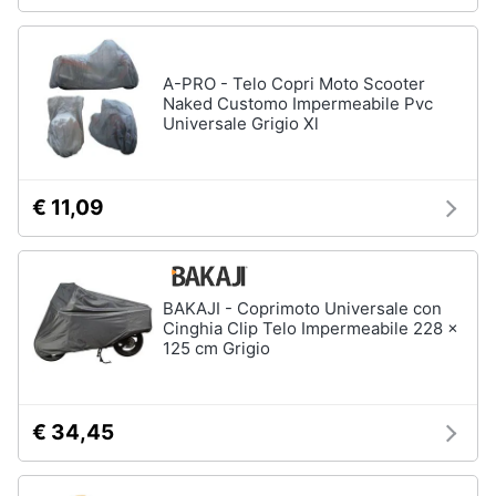
A-PRO - Telo Copri Moto Scooter
Naked Customo Impermeabile Pvc
Universale Grigio Xl
€ 11,09
BAKAJI - Coprimoto Universale con
Cinghia Clip Telo Impermeabile 228 x
125 cm Grigio
€ 34,45