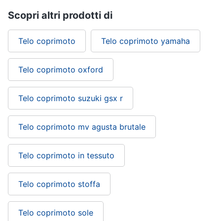
Scopri altri prodotti di
Telo coprimoto
Telo coprimoto yamaha
Telo coprimoto oxford
Telo coprimoto suzuki gsx r
Telo coprimoto mv agusta brutale
Telo coprimoto in tessuto
Telo coprimoto stoffa
Telo coprimoto sole