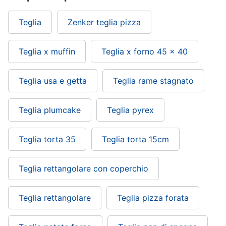
Teglia
Zenker teglia pizza
Teglia x muffin
Teglia x forno 45 x 40
Teglia usa e getta
Teglia rame stagnato
Teglia plumcake
Teglia pyrex
Teglia torta 35
Teglia torta 15cm
Teglia rettangolare con coperchio
Teglia rettangolare
Teglia pizza forata