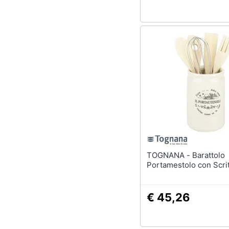
TOGNANA - Barattolo
Portamestolo con Scri
€ 45,26