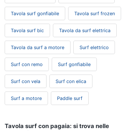
Tavola surf gonfiabile
Tavola surf frozen
Tavola surf bic
Tavola da surf elettrica
Tavola da surf a motore
Surf elettrico
Surf con remo
Surf gonfiabile
Surf con vela
Surf con elica
Surf a motore
Paddle surf
Tavola surf con pagaia: si trova nelle