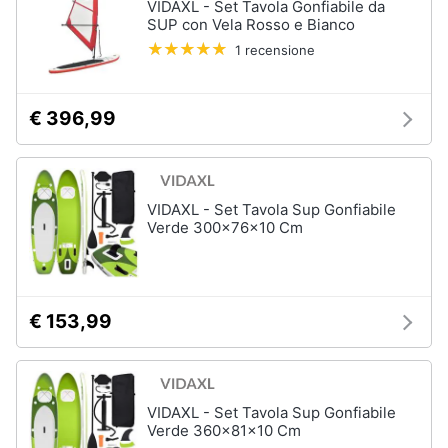
VIDAXL - Set Tavola Gonfiabile da
SUP con Vela Rosso e Bianco
1 recensione
€ 396,99
VIDAXL - Set Tavola Sup Gonfiabile
Verde 300x76x10 Cm
€ 153,99
VIDAXL - Set Tavola Sup Gonfiabile
Verde 360x81x10 Cm