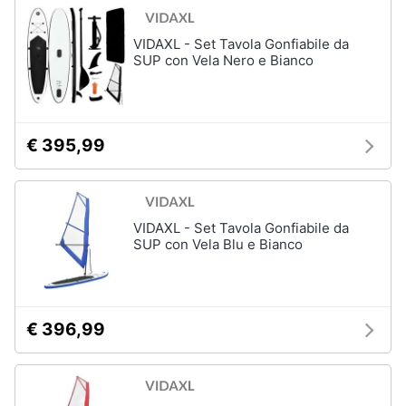
VIDAXL - Set Tavola Gonfiabile da
SUP con Vela Nero e Bianco
€ 395,99
VIDAXL - Set Tavola Gonfiabile da
SUP con Vela Blu e Bianco
€ 396,99