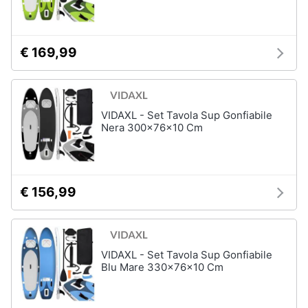
€ 169,99
VIDAXL - Set Tavola Sup Gonfiabile
Nera 300x76x10 Cm
€ 156,99
VIDAXL - Set Tavola Sup Gonfiabile
Blu Mare 330x76x10 Cm