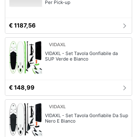
Per Pick-up
€ 1187,56
VIDAXL - Set Tavola Gonfiabile da
SUP Verde e Bianco
€ 148,99
VIDAXL - Set Tavola Gonfiabile Da Sup
Nero E Bianco