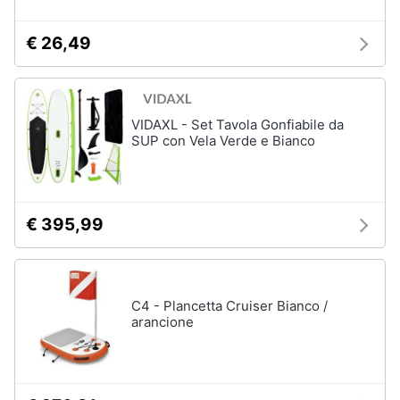
€ 26,49
VIDAXL - Set Tavola Gonfiabile da
SUP con Vela Verde e Bianco
€ 395,99
C4 - Plancetta Cruiser Bianco /
arancione