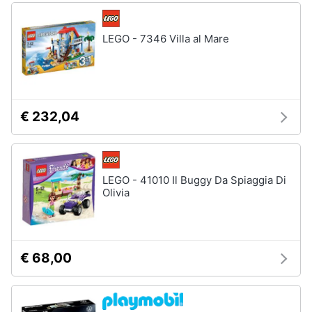
LEGO - 7346 Villa al Mare
€ 232,04
LEGO - 41010 Il Buggy Da Spiaggia Di
Olivia
€ 68,00