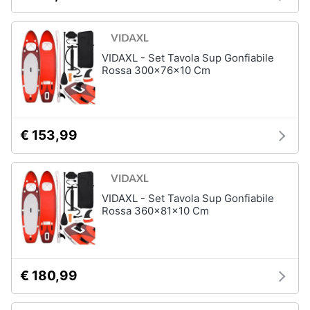
VIDAXL - Set Tavola Sup Gonfiabile
Rossa 300x76x10 Cm
€ 153,99
VIDAXL - Set Tavola Sup Gonfiabile
Rossa 360x81x10 Cm
€ 180,99