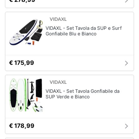
VIDAXL - Set Tavola da SUP e Surf
Gonfiabile Blu e Bianco
€ 175,99
VIDAXL - Set Tavola Gonfiabile da
SUP Verde e Bianco
€ 178,99