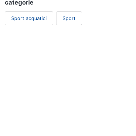
categorie
Sport acquatici
Sport