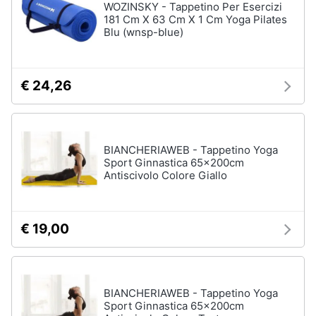
WOZINSKY - Tappetino Per Esercizi
181 Cm X 63 Cm X 1 Cm Yoga Pilates
Blu (wnsp-blue)
€ 24,26
BIANCHERIAWEB - Tappetino Yoga
Sport Ginnastica 65x200cm
Antiscivolo Colore Giallo
€ 19,00
BIANCHERIAWEB - Tappetino Yoga
Sport Ginnastica 65x200cm