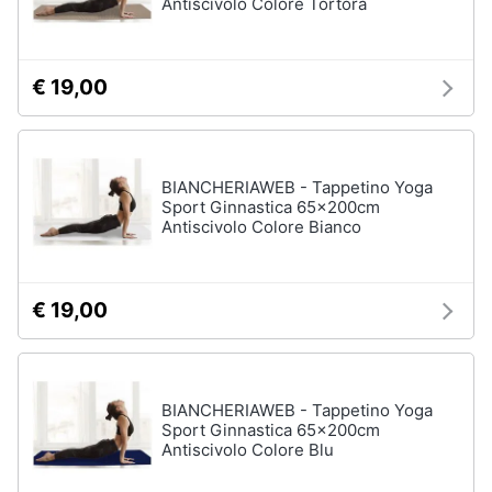
Antiscivolo Colore Tortora
€ 19,00
BIANCHERIAWEB - Tappetino Yoga
Sport Ginnastica 65x200cm
Antiscivolo Colore Bianco
€ 19,00
BIANCHERIAWEB - Tappetino Yoga
Sport Ginnastica 65x200cm
Antiscivolo Colore Blu