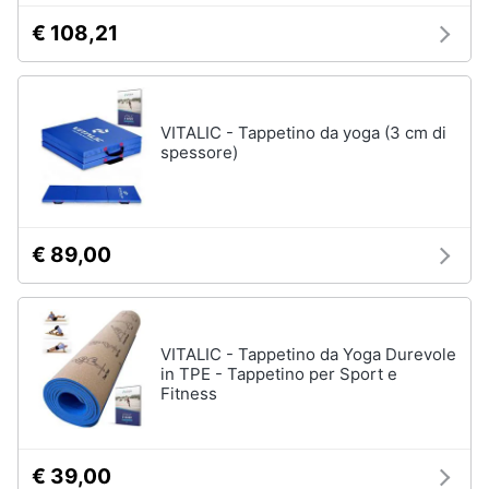
€ 108,21
VITALIC - Tappetino da yoga (3 cm di
spessore)
€ 89,00
VITALIC - Tappetino da Yoga Durevole
in TPE - Tappetino per Sport e
Fitness
€ 39,00