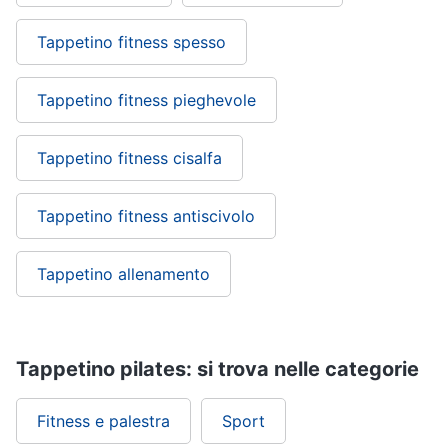
Tappetino fitness spesso
Tappetino fitness pieghevole
Tappetino fitness cisalfa
Tappetino fitness antiscivolo
Tappetino allenamento
Tappetino pilates: si trova nelle categorie
Fitness e palestra
Sport