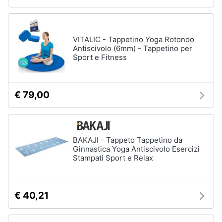
VITALIC - Tappetino Yoga Rotondo
Antiscivolo (6mm) - Tappetino per
Sport e Fitness
€ 79,00
BAKAJI - Tappeto Tappetino da
Ginnastica Yoga Antiscivolo Esercizi
Stampati Sport e Relax
€ 40,21