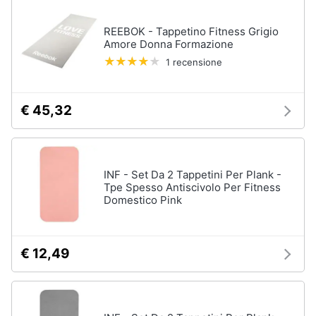
REEBOK - Tappetino Fitness Grigio
Amore Donna Formazione
1 recensione
€ 45,32
INF - Set Da 2 Tappetini Per Plank -
Tpe Spesso Antiscivolo Per Fitness
Domestico Pink
€ 12,49