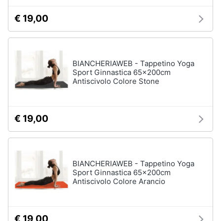
€ 19,00
BIANCHERIAWEB - Tappetino Yoga
Sport Ginnastica 65x200cm
Antiscivolo Colore Stone
€ 19,00
BIANCHERIAWEB - Tappetino Yoga
Sport Ginnastica 65x200cm
Antiscivolo Colore Arancio
€ 19,00