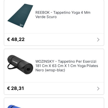
REEBOK - Tappetino Yoga 4 Mm
Verde Scuro
€ 48,22
WOZINSKY - Tappetino Per Esercizi
181 Cm X 63 Cm X 1 Cm Yoga Pilates
Nero (wnsp-blac)
€ 28,31