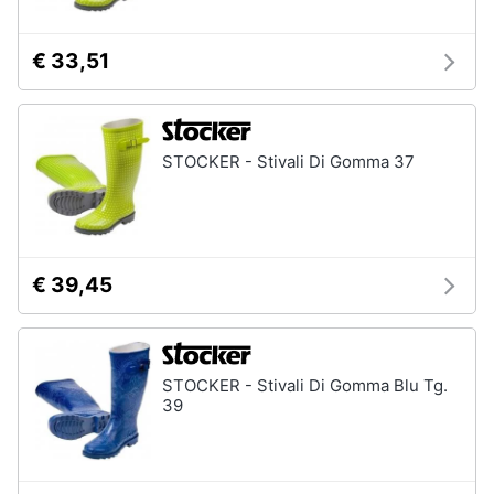
€ 33,51
STOCKER - Stivali Di Gomma 37
€ 39,45
STOCKER - Stivali Di Gomma Blu Tg.
39