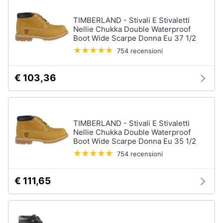
TIMBERLAND - Stivali E Stivaletti
Nellie Chukka Double Waterproof
Boot Wide Scarpe Donna Eu 37 1/2
754 recensioni
€ 103,36
TIMBERLAND - Stivali E Stivaletti
Nellie Chukka Double Waterproof
Boot Wide Scarpe Donna Eu 35 1/2
754 recensioni
€ 111,65