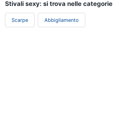
Stivali sexy: si trova nelle categorie
Scarpe
Abbigliamento