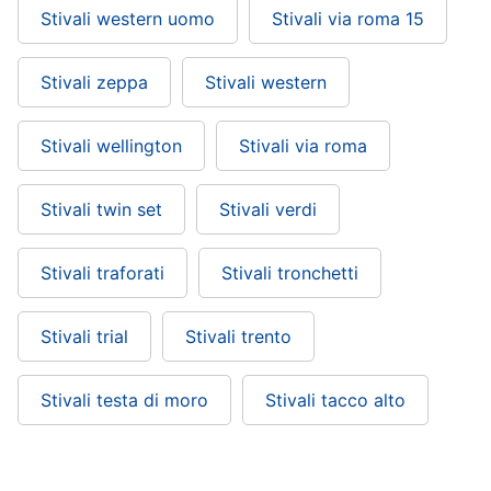
Stivali western uomo
Stivali via roma 15
Stivali zeppa
Stivali western
Stivali wellington
Stivali via roma
Stivali twin set
Stivali verdi
Stivali traforati
Stivali tronchetti
Stivali trial
Stivali trento
Stivali testa di moro
Stivali tacco alto