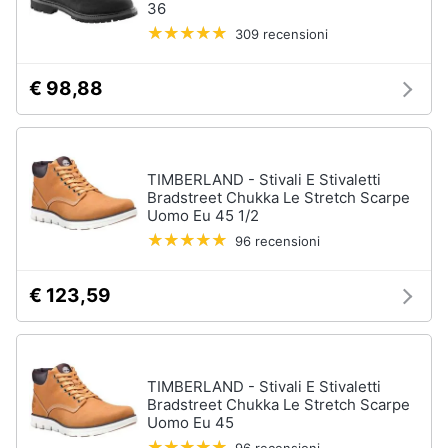
36
309 recensioni
€ 98,88
TIMBERLAND - Stivali E Stivaletti
Bradstreet Chukka Le Stretch Scarpe
Uomo Eu 45 1/2
96 recensioni
€ 123,59
TIMBERLAND - Stivali E Stivaletti
Bradstreet Chukka Le Stretch Scarpe
Uomo Eu 45