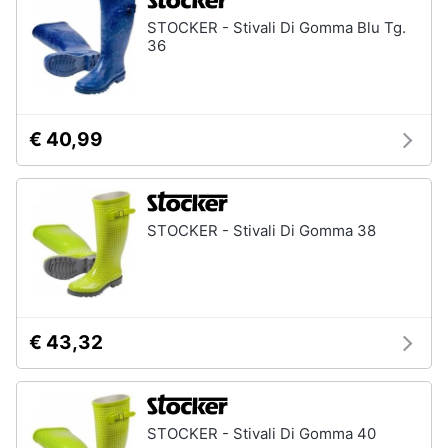
STOCKER - Stivali Di Gomma Blu Tg.
36
€ 40,99
STOCKER - Stivali Di Gomma 38
€ 43,32
STOCKER - Stivali Di Gomma 40