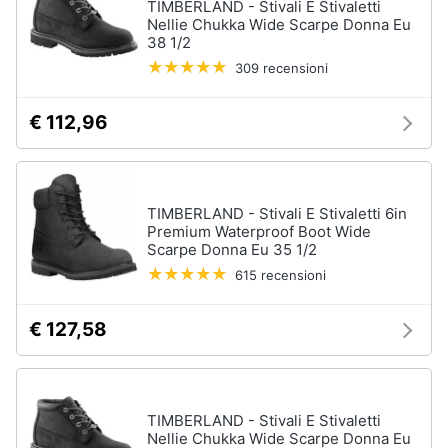
TIMBERLAND - Stivali E Stivaletti
Nellie Chukka Wide Scarpe Donna Eu
38 1/2
309 recensioni
€ 112,96
TIMBERLAND - Stivali E Stivaletti 6in
Premium Waterproof Boot Wide
Scarpe Donna Eu 35 1/2
615 recensioni
€ 127,58
TIMBERLAND - Stivali E Stivaletti
Nellie Chukka Wide Scarpe Donna Eu