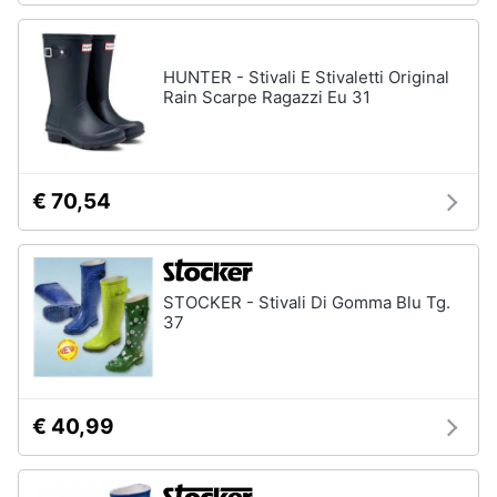
HUNTER - Stivali E Stivaletti Original
Rain Scarpe Ragazzi Eu 31
€ 70,54
STOCKER - Stivali Di Gomma Blu Tg.
37
€ 40,99