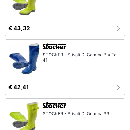
€ 43,32
STOCKER - Stivali Di Gomma Blu Tg.
41
€ 42,41
STOCKER - Stivali Di Gomma 39