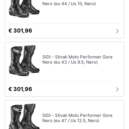
Nero (eu 44 / Us 10, Nero)
€ 301,96
SIDI - Stivali Moto Performer Gore
Nero (eu 43 / Us 9.5, Nero)
€ 301,96
SIDI - Stivali Moto Performer Gore
Nero (eu 47 / Us 12.5, Nero)