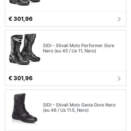
€ 301,96
SIDI - Stivali Moto Performer Gore
Nero (eu 45 / Us 11, Nero)
€ 301,96
SIDI - Stivali Moto Gavia Gore Nero
(eu 46 / Us 11.5, Nero)