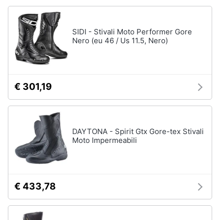
SIDI - Stivali Moto Performer Gore
Nero (eu 46 / Us 11.5, Nero)
€ 301,19
DAYTONA - Spirit Gtx Gore-tex Stivali
Moto Impermeabili
€ 433,78