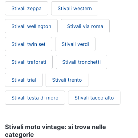
Stivali zeppa
Stivali western
Stivali wellington
Stivali via roma
Stivali twin set
Stivali verdi
Stivali traforati
Stivali tronchetti
Stivali trial
Stivali trento
Stivali testa di moro
Stivali tacco alto
Stivali moto vintage: si trova nelle
categorie