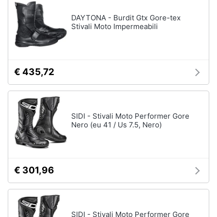
DAYTONA - Burdit Gtx Gore-tex
Stivali Moto Impermeabili
€ 435,72
SIDI - Stivali Moto Performer Gore
Nero (eu 41 / Us 7.5, Nero)
€ 301,96
SIDI - Stivali Moto Performer Gore