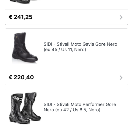
€ 241,25
SIDI - Stivali Moto Gavia Gore Nero
(eu 45 / Us 11, Nero)
€ 220,40
SIDI - Stivali Moto Performer Gore
Nero (eu 42 / Us 8.5, Nero)