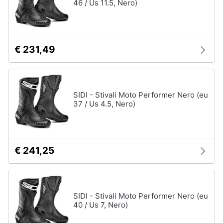
46 / Us 11.5, Nero)
€ 231,49
SIDI - Stivali Moto Performer Nero (eu
37 / Us 4.5, Nero)
€ 241,25
SIDI - Stivali Moto Performer Nero (eu
40 / Us 7, Nero)