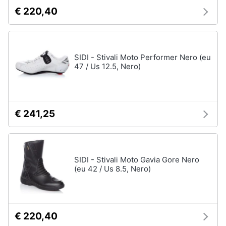
€ 220,40
SIDI - Stivali Moto Performer Nero (eu
47 / Us 12.5, Nero)
€ 241,25
SIDI - Stivali Moto Gavia Gore Nero
(eu 42 / Us 8.5, Nero)
€ 220,40