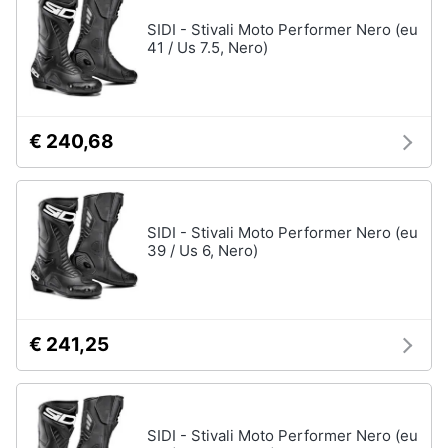
SIDI - Stivali Moto Performer Nero (eu
41 / Us 7.5, Nero)
€ 240,68
SIDI - Stivali Moto Performer Nero (eu
39 / Us 6, Nero)
€ 241,25
SIDI - Stivali Moto Performer Nero (eu