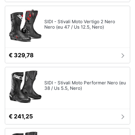
SIDI - Stivali Moto Vertigo 2 Nero
Nero (eu 47 / Us 12.5, Nero)
€ 329,78
SIDI - Stivali Moto Performer Nero (eu
38 / Us 5.5, Nero)
€ 241,25