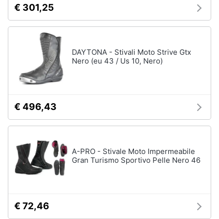
€ 301,25
DAYTONA - Stivali Moto Strive Gtx
Nero (eu 43 / Us 10, Nero)
€ 496,43
A-PRO - Stivale Moto Impermeabile
Gran Turismo Sportivo Pelle Nero 46
€ 72,46