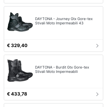
DAYTONA - Journey Gtx Gore-tex
Stivali Moto Impermeabili 43
€ 329,40
DAYTONA - Burdit Gtx Gore-tex
Stivali Moto Impermeabili
€ 433,78