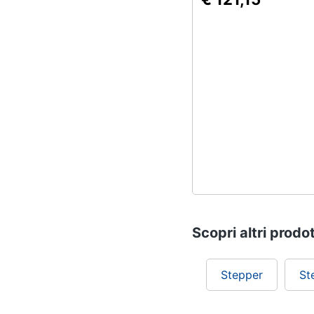
Scopri altri prodot
Stepper
St