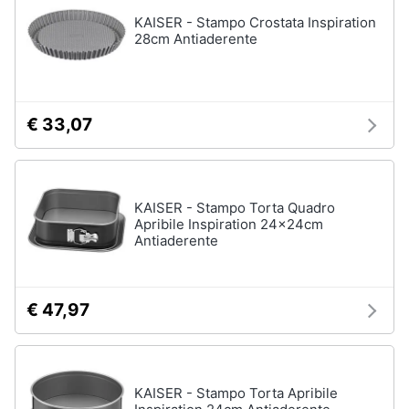
KAISER - Stampo Crostata Inspiration
28cm Antiaderente
€ 33,07
KAISER - Stampo Torta Quadro
Apribile Inspiration 24x24cm
Antiaderente
€ 47,97
KAISER - Stampo Torta Apribile