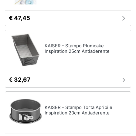
€ 47,45
KAISER - Stampo Plumcake
Inspiration 25cm Antiaderente
€ 32,67
KAISER - Stampo Torta Apribile
Inspiration 20cm Antiaderente