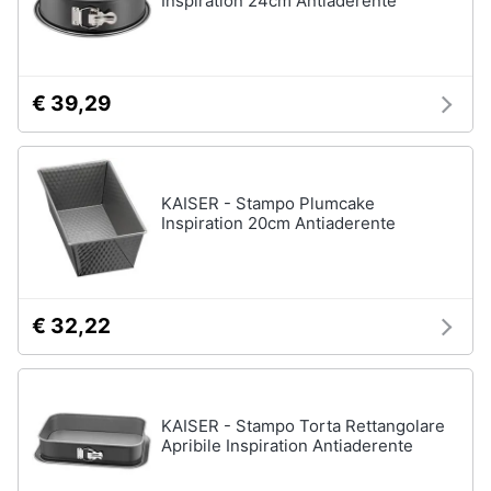
Inspiration 24cm Antiaderente
€ 39,29
KAISER - Stampo Plumcake
Inspiration 20cm Antiaderente
€ 32,22
KAISER - Stampo Torta Rettangolare
Apribile Inspiration Antiaderente