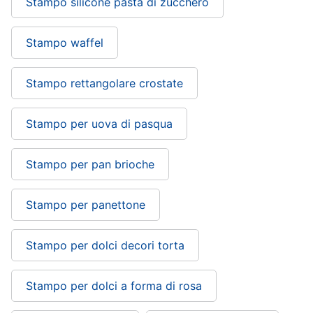
Stampo silicone pasta di zucchero
Stampo waffel
Stampo rettangolare crostate
Stampo per uova di pasqua
Stampo per pan brioche
Stampo per panettone
Stampo per dolci decori torta
Stampo per dolci a forma di rosa