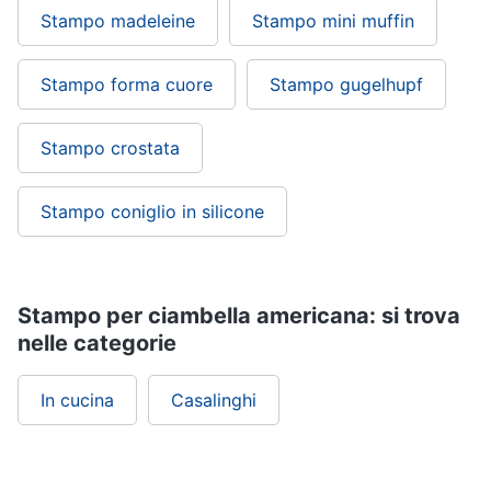
Stampo madeleine
Stampo mini muffin
Stampo forma cuore
Stampo gugelhupf
Stampo crostata
Stampo coniglio in silicone
Stampo per ciambella americana: si trova
nelle categorie
In cucina
Casalinghi