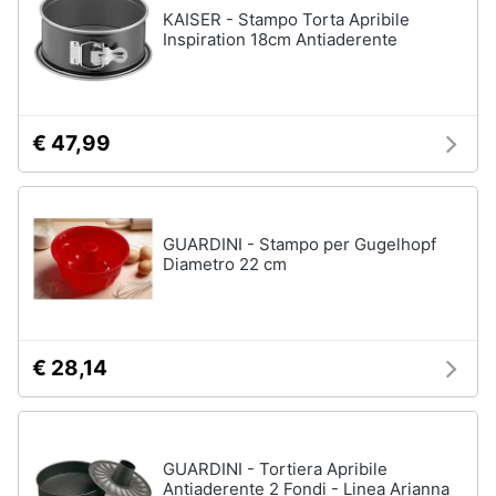
KAISER - Stampo Torta Apribile
Inspiration 18cm Antiaderente
€ 47,99
GUARDINI - Stampo per Gugelhopf
Diametro 22 cm
€ 28,14
GUARDINI - Tortiera Apribile
Antiaderente 2 Fondi - Linea Arianna