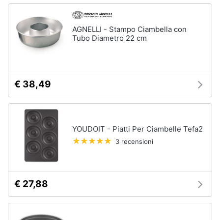
AGNELLI - Stampo Ciambella con
Tubo Diametro 22 cm
€ 38,49
YOUDOIT - Piatti Per Ciambelle Tefa2
3 recensioni
€ 27,88