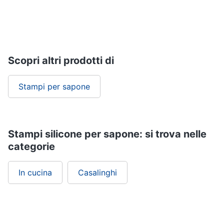
Scopri altri prodotti di
Stampi per sapone
Stampi silicone per sapone: si trova nelle
categorie
In cucina
Casalinghi