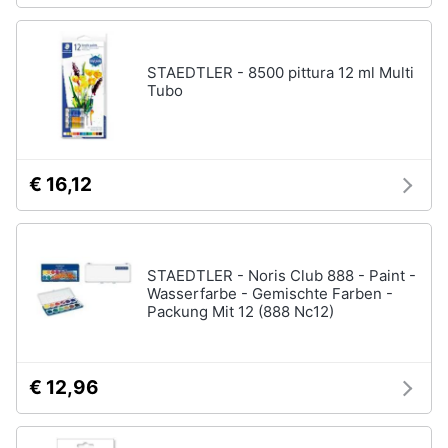
STAEDTLER - 8500 pittura 12 ml Multi
Tubo
€ 16,12
STAEDTLER - Noris Club 888 - Paint -
Wasserfarbe - Gemischte Farben -
Packung Mit 12 (888 Nc12)
€ 12,96