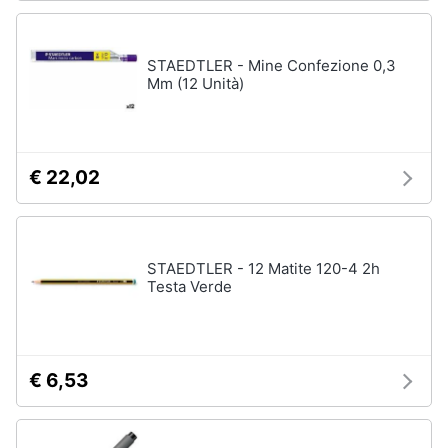
STAEDTLER - Mine Confezione 0,3
Mm (12 Unità)
€ 22,02
STAEDTLER - 12 Matite 120-4 2h
Testa Verde
€ 6,53