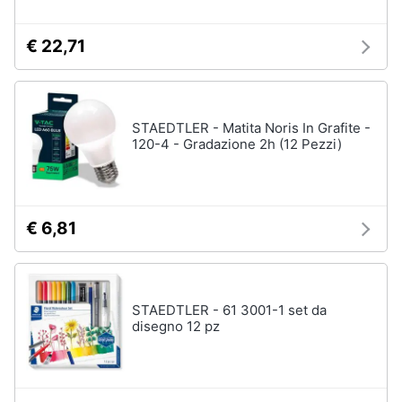
€ 22,71
STAEDTLER - Matita Noris In Grafite -
120-4 - Gradazione 2h (12 Pezzi)
€ 6,81
STAEDTLER - 61 3001-1 set da
disegno 12 pz