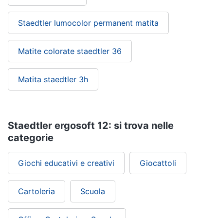
Staedtler lumocolor permanent matita
Matite colorate staedtler 36
Matita staedtler 3h
Staedtler ergosoft 12: si trova nelle
categorie
Giochi educativi e creativi
Giocattoli
Cartoleria
Scuola