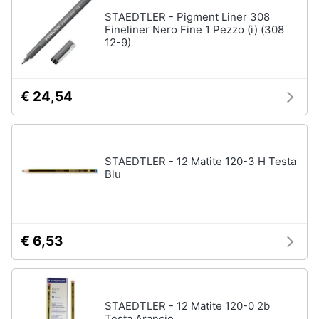
STAEDTLER - Pigment Liner 308
Fineliner Nero Fine 1 Pezzo (i) (308
12-9)
€ 24,54
STAEDTLER - 12 Matite 120-3 H Testa
Blu
€ 6,53
STAEDTLER - 12 Matite 120-0 2b
Testa Arancio