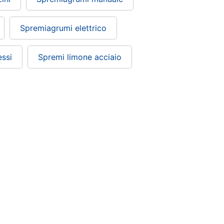
Spremiagrumi elettrico
ssi
Spremi limone acciaio