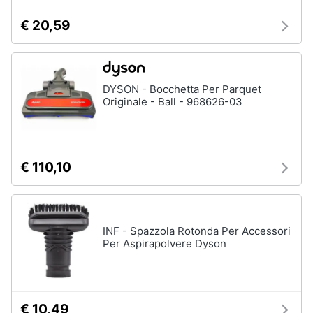
€ 20,59
DYSON - Bocchetta Per Parquet
Originale - Ball - 968626-03
€ 110,10
INF - Spazzola Rotonda Per Accessori
Per Aspirapolvere Dyson
€ 10,49