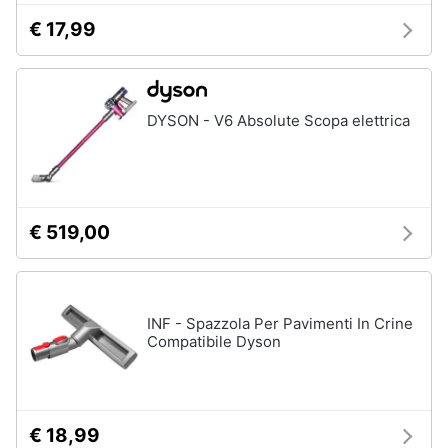
€ 17,99
DYSON - V6 Absolute Scopa elettrica
€ 519,00
INF - Spazzola Per Pavimenti In Crine
Compatibile Dyson
€ 18,99