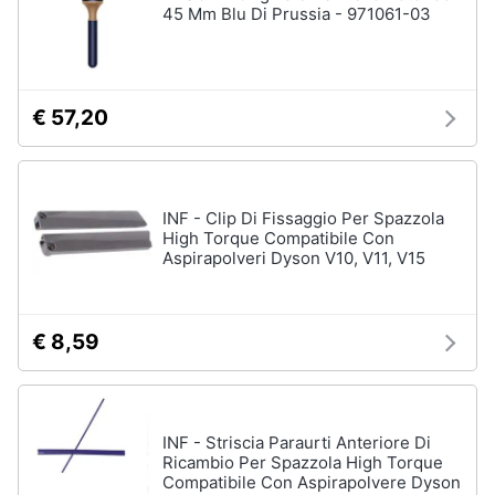
45 Mm Blu Di Prussia - 971061-03
€ 57,20
INF - Clip Di Fissaggio Per Spazzola
High Torque Compatibile Con
Aspirapolveri Dyson V10, V11, V15
€ 8,59
INF - Striscia Paraurti Anteriore Di
Ricambio Per Spazzola High Torque
Compatibile Con Aspirapolvere Dyson