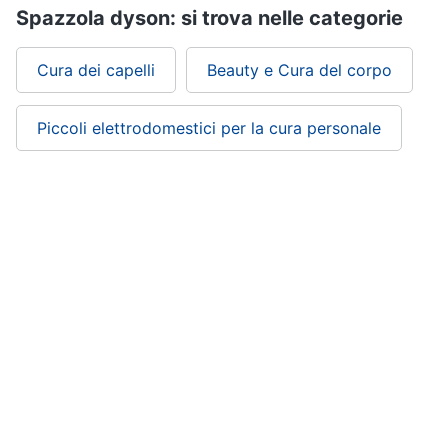
Spazzola dyson: si trova nelle categorie
Cura dei capelli
Beauty e Cura del corpo
Piccoli elettrodomestici per la cura personale