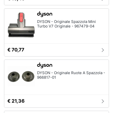
DYSON - Originale Spazzola Mini
Turbo V7 Originale - 967479-04
€ 70,77
DYSON - Originale Ruote A Spazzola -
966817-01
€ 21,36