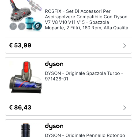
ROSFIX - Set Di Accessori Per
Aspirapolvere Compatibile Con Dyson
V7 V8 V10 V11 V15 - Spazzola
Mopante, 2 Filtri, 160 Rpm, Alta Qualità
€ 53,99
DYSON - Originale Spazzola Turbo -
971426-01
€ 86,43
DYSON - Originale Pennello Rotondo