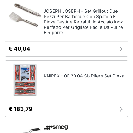
JOSEPH JOSEPH - Set Grillout Due
Pezzi Per Barbecue Con Spatola E
Pinze Testine Retrattili In Acciaio Inox
Perfetto Per Grigliate Facile Da Pulire
E Riporre
€ 40,04
KNIPEX - 00 20 04 Sb Pliers Set Pinza
€ 183,79