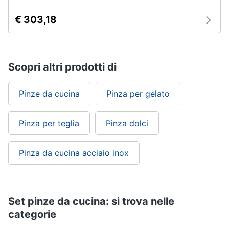
€ 303,18
Scopri altri prodotti di
Pinze da cucina
Pinza per gelato
Pinza per teglia
Pinza dolci
Pinza da cucina acciaio inox
Set pinze da cucina: si trova nelle
categorie