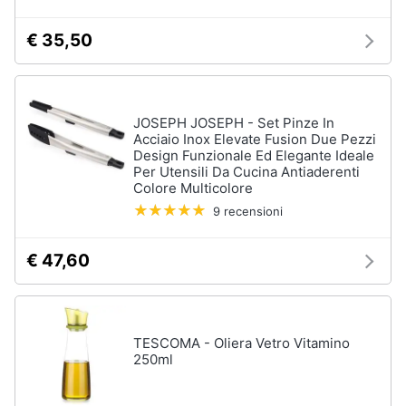
€ 35,50
JOSEPH JOSEPH - Set Pinze In
Acciaio Inox Elevate Fusion Due Pezzi
Design Funzionale Ed Elegante Ideale
Per Utensili Da Cucina Antiaderenti
Colore Multicolore
9 recensioni
€ 47,60
TESCOMA - Oliera Vetro Vitamino
250ml