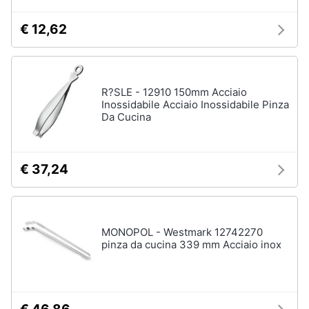
€ 12,62
R?SLE - 12910 150mm Acciaio
Inossidabile Acciaio Inossidabile Pinza
Da Cucina
€ 37,24
MONOPOL - Westmark 12742270
pinza da cucina 339 mm Acciaio inox