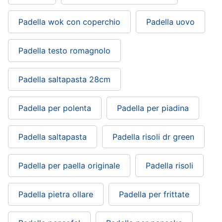
Padella wok con coperchio
Padella uovo
Padella testo romagnolo
Padella saltapasta 28cm
Padella per polenta
Padella per piadina
Padella saltapasta
Padella risoli dr green
Padella per paella originale
Padella risoli
Padella pietra ollare
Padella per frittate