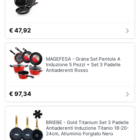
€ 47,92
MAGEFESA - Grana Set Pentole A
Induzione 5 Pezzi + Set 3 Padelle
Antiaderenti Rosso
€ 97,34
BRIEBE - Gold Titanium Set 3 Padelle
Antiaderenti Induzione Titanio 18-20-
24cm, Alluminio Forgiato Nero