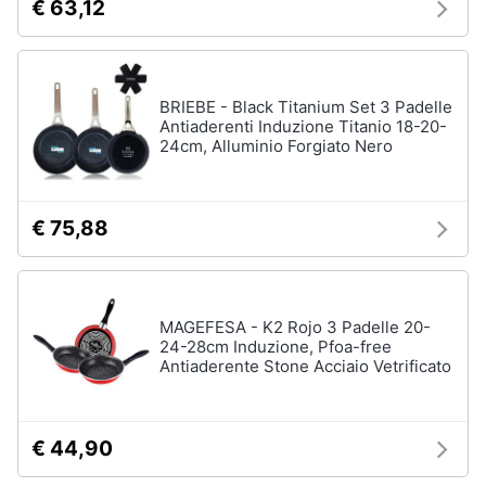
€ 63,12
BRIEBE - Black Titanium Set 3 Padelle
Antiaderenti Induzione Titanio 18-20-
24cm, Alluminio Forgiato Nero
€ 75,88
MAGEFESA - K2 Rojo 3 Padelle 20-
24-28cm Induzione, Pfoa-free
Antiaderente Stone Acciaio Vetrificato
€ 44,90