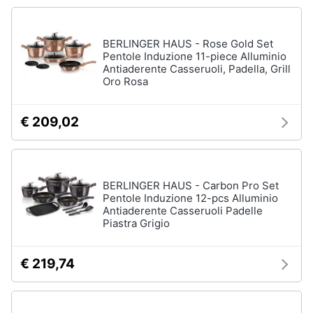
BERLINGER HAUS - Rose Gold Set
Pentole Induzione 11-piece Alluminio
Antiaderente Casseruoli, Padella, Grill
Oro Rosa
€ 209,02
BERLINGER HAUS - Carbon Pro Set
Pentole Induzione 12-pcs Alluminio
Antiaderente Casseruoli Padelle
Piastra Grigio
€ 219,74