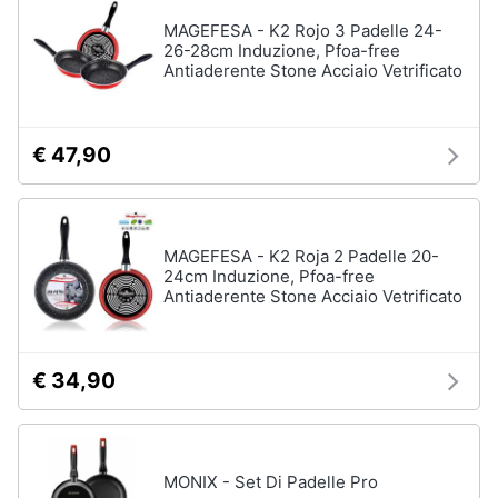
MAGEFESA - K2 Rojo 3 Padelle 24-
26-28cm Induzione, Pfoa-free
Antiaderente Stone Acciaio Vetrificato
€ 47,90
MAGEFESA - K2 Roja 2 Padelle 20-
24cm Induzione, Pfoa-free
Antiaderente Stone Acciaio Vetrificato
€ 34,90
MONIX - Set Di Padelle Pro