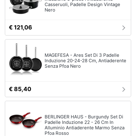
Casseruoli, Padelle Design Vintage
Nero
€ 121,06
MAGEFESA - Ares Set Di 3 Padelle
Induzione 20-24-28 Cm, Antiaderente
Senza Pfoa Nero
€ 85,40
BERLINGER HAUS - Burgundy Set Di
Padelle Induzione 22 - 26 Cm In
Alluminio Antiaderente Marmo Senza
Pfoa Rosso