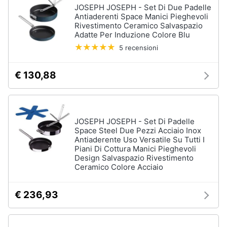
JOSEPH JOSEPH - Set Di Due Padelle
Antiaderenti Space Manici Pieghevoli
Rivestimento Ceramico Salvaspazio
Adatte Per Induzione Colore Blu
5 recensioni
€ 130,88
JOSEPH JOSEPH - Set Di Padelle
Space Steel Due Pezzi Acciaio Inox
Antiaderente Uso Versatile Su Tutti I
Piani Di Cottura Manici Pieghevoli
Design Salvaspazio Rivestimento
Ceramico Colore Acciaio
€ 236,93