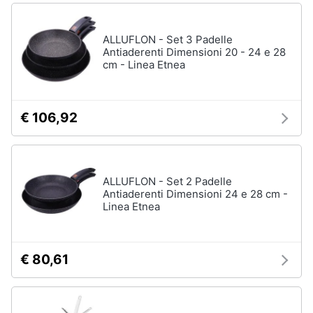
ALLUFLON - Set 3 Padelle
Antiaderenti Dimensioni 20 - 24 e 28
cm - Linea Etnea
€ 106,92
ALLUFLON - Set 2 Padelle
Antiaderenti Dimensioni 24 e 28 cm -
Linea Etnea
€ 80,61