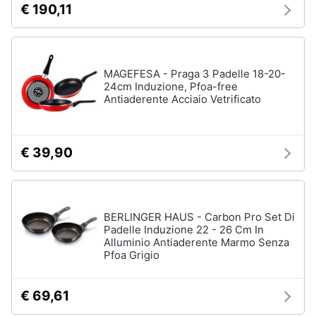
€ 190,11
MAGEFESA - Praga 3 Padelle 18-20-
24cm Induzione, Pfoa-free
Antiaderente Acciaio Vetrificato
€ 39,90
BERLINGER HAUS - Carbon Pro Set Di
Padelle Induzione 22 - 26 Cm In
Alluminio Antiaderente Marmo Senza
Pfoa Grigio
€ 69,61