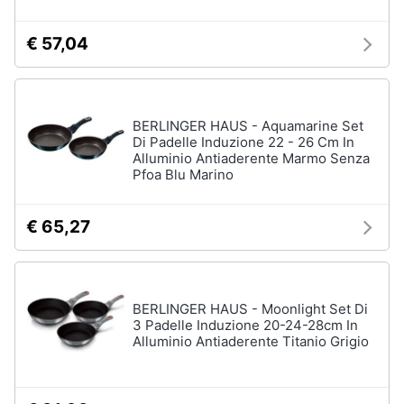
€ 57,04
BERLINGER HAUS - Aquamarine Set
Di Padelle Induzione 22 - 26 Cm In
Alluminio Antiaderente Marmo Senza
Pfoa Blu Marino
€ 65,27
BERLINGER HAUS - Moonlight Set Di
3 Padelle Induzione 20-24-28cm In
Alluminio Antiaderente Titanio Grigio