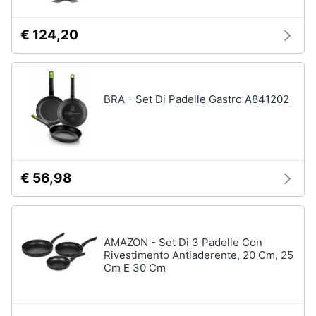
€ 124,20
BRA - Set Di Padelle Gastro A841202
€ 56,98
AMAZON - Set Di 3 Padelle Con
Rivestimento Antiaderente, 20 Cm, 25
Cm E 30 Cm