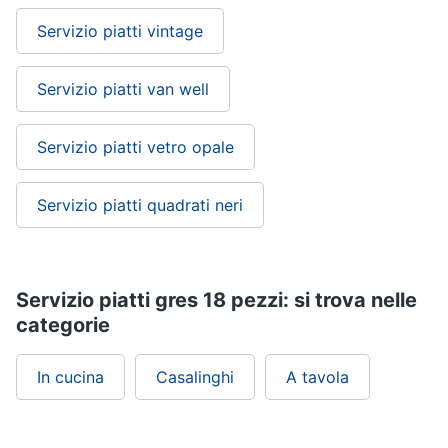
Servizio piatti vintage
Servizio piatti van well
Servizio piatti vetro opale
Servizio piatti quadrati neri
Servizio piatti gres 18 pezzi: si trova nelle
categorie
In cucina
Casalinghi
A tavola