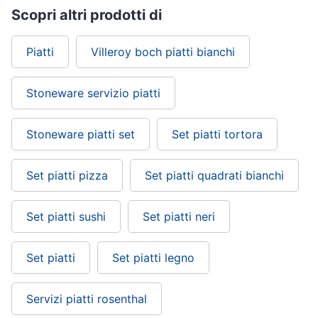
Scopri altri prodotti di
Piatti
Villeroy boch piatti bianchi
Stoneware servizio piatti
Stoneware piatti set
Set piatti tortora
Set piatti pizza
Set piatti quadrati bianchi
Set piatti sushi
Set piatti neri
Set piatti
Set piatti legno
Servizi piatti rosenthal