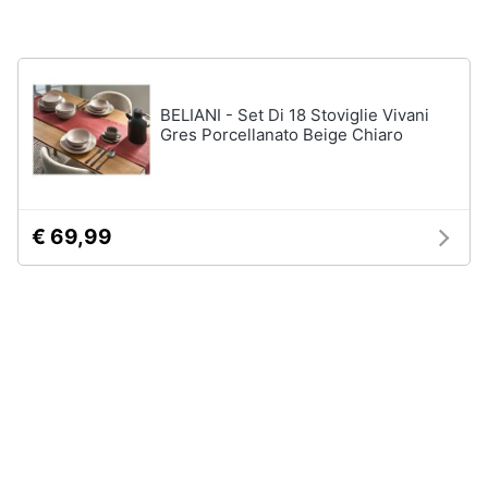
BELIANI - Set Di 18 Stoviglie Vivani
Gres Porcellanato Beige Chiaro
€ 69,99