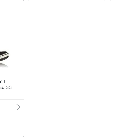
 Eu 33