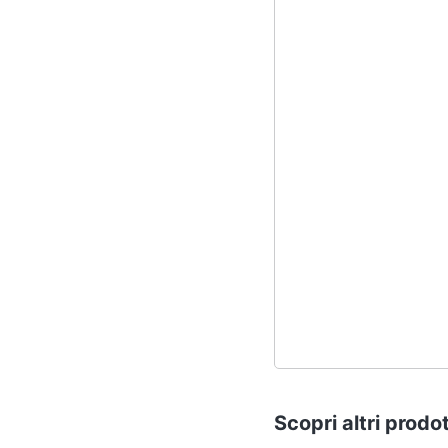
Scopri altri prodot