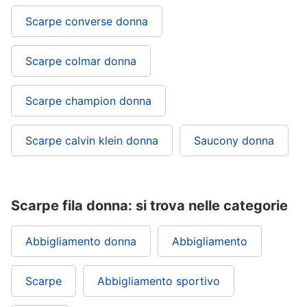
Scarpe converse donna
Scarpe colmar donna
Scarpe champion donna
Scarpe calvin klein donna
Saucony donna
Scarpe fila donna: si trova nelle categorie
Abbigliamento donna
Abbigliamento
Scarpe
Abbigliamento sportivo