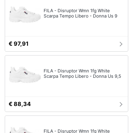
FILA - Disruptor Wmn 1fg White
Scarpa Tempo Libero - Donna Us 9
€ 97,91
FILA - Disruptor Wmn 1fg White
Scarpa Tempo Libero - Donna Us 9,5
€ 88,34
FILA - Disruptor Wmn 1fg White