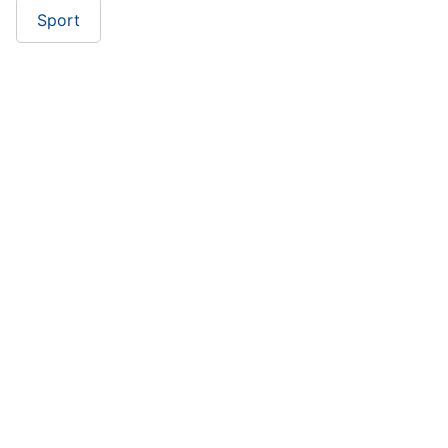
Sport