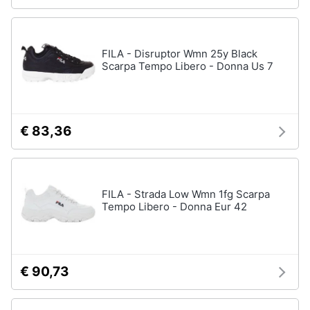
FILA - Disruptor Wmn 25y Black
Scarpa Tempo Libero - Donna Us 7
€ 83,36
FILA - Strada Low Wmn 1fg Scarpa
Tempo Libero - Donna Eur 42
€ 90,73