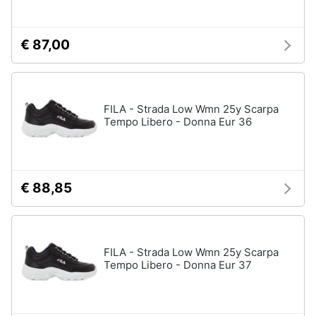
€ 87,00
FILA - Strada Low Wmn 25y Scarpa
Tempo Libero - Donna Eur 36
€ 88,85
FILA - Strada Low Wmn 25y Scarpa
Tempo Libero - Donna Eur 37