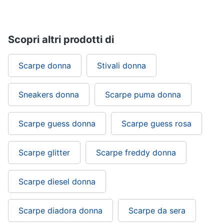
Scopri altri prodotti di
Scarpe donna
Stivali donna
Sneakers donna
Scarpe puma donna
Scarpe guess donna
Scarpe guess rosa
Scarpe glitter
Scarpe freddy donna
Scarpe diesel donna
Scarpe diadora donna
Scarpe da sera