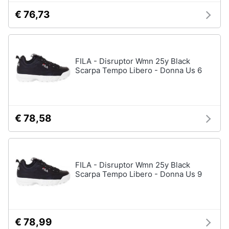
€ 76,73
FILA - Disruptor Wmn 25y Black
Scarpa Tempo Libero - Donna Us 6
€ 78,58
FILA - Disruptor Wmn 25y Black
Scarpa Tempo Libero - Donna Us 9
€ 78,99