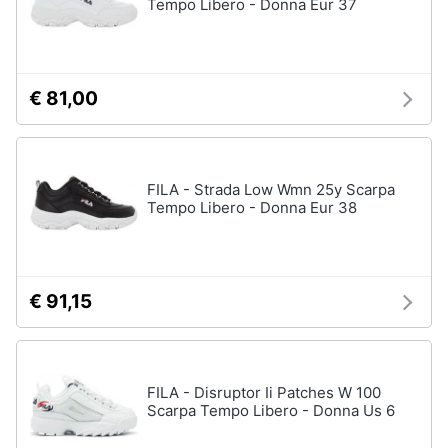
Tempo Libero - Donna Eur 37
€ 81,00
FILA - Strada Low Wmn 25y Scarpa
Tempo Libero - Donna Eur 38
€ 91,15
FILA - Disruptor Ii Patches W 100
Scarpa Tempo Libero - Donna Us 6