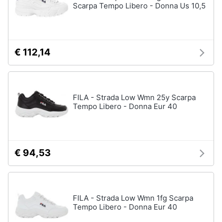
Scarpa Tempo Libero - Donna Us 10,5
€ 112,14
FILA - Strada Low Wmn 25y Scarpa
Tempo Libero - Donna Eur 40
€ 94,53
FILA - Strada Low Wmn 1fg Scarpa
Tempo Libero - Donna Eur 40