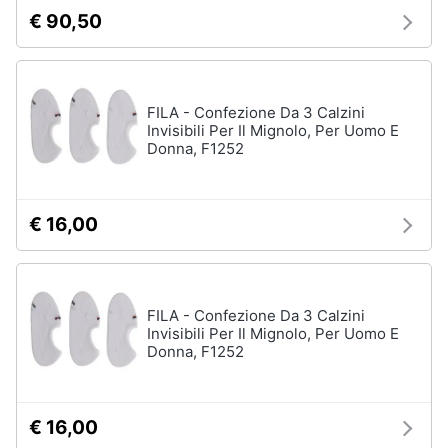
€ 90,50
FILA - Confezione Da 3 Calzini
Invisibili Per Il Mignolo, Per Uomo E
Donna, F1252
€ 16,00
FILA - Confezione Da 3 Calzini
Invisibili Per Il Mignolo, Per Uomo E
Donna, F1252
€ 16,00