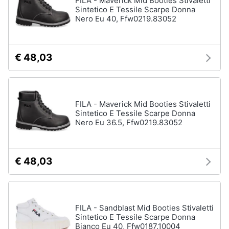
FILA - Maverick Mid Booties Stivaletti
Sintetico E Tessile Scarpe Donna
Nero Eu 40, Ffw0219.83052
€ 48,03
FILA - Maverick Mid Booties Stivaletti
Sintetico E Tessile Scarpe Donna
Nero Eu 36.5, Ffw0219.83052
€ 48,03
FILA - Sandblast Mid Booties Stivaletti
Sintetico E Tessile Scarpe Donna
Bianco Eu 40, Ffw0187.10004