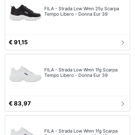
FILA - Strada Low Wmn 25y Scarpa
Tempo Libero - Donna Eur 39
€ 91,15
FILA - Strada Low Wmn 1fg Scarpa
Tempo Libero - Donna Eur 39
€ 83,97
FILA - Strada Low Wmn 1fg Scarpa