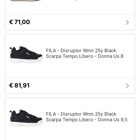
€ 71,00
FILA - Disruptor Wmn 25y Black
Scarpa Tempo Libero - Donna Us 8
€ 81,91
FILA - Disruptor Wmn 25y Black
Scarpa Tempo Libero - Donna Us 9,5