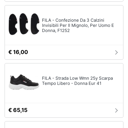
FILA - Confezione Da 3 Calzini
Invisibili Per Il Mignolo, Per Uomo E
Donna, F1252
€ 16,00
FILA - Strada Low Wmn 25y Scarpa
Tempo Libero - Donna Eur 41
€ 65,15