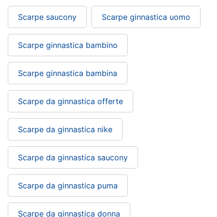
Scarpe saucony
Scarpe ginnastica uomo
Scarpe ginnastica bambino
Scarpe ginnastica bambina
Scarpe da ginnastica offerte
Scarpe da ginnastica nike
Scarpe da ginnastica saucony
Scarpe da ginnastica puma
Scarpe da ginnastica donna