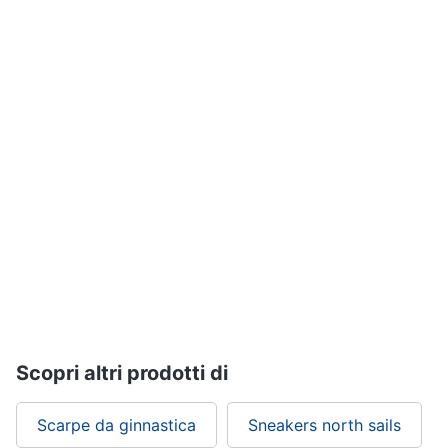
Scopri altri prodotti di
Scarpe da ginnastica
Sneakers north sails