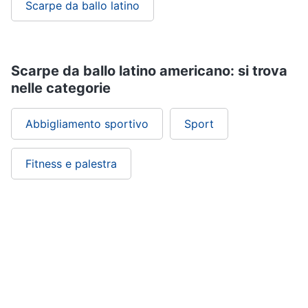
Scarpe da ballo latino
Scarpe da ballo latino americano: si trova
nelle categorie
Abbigliamento sportivo
Sport
Fitness e palestra