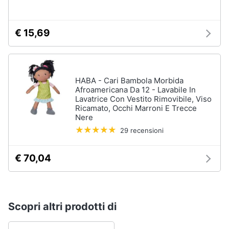
€ 15,69
HABA - Cari Bambola Morbida
Afroamericana Da 12 - Lavabile In
Lavatrice Con Vestito Rimovibile, Viso
Ricamato, Occhi Marroni E Trecce
Nere
29 recensioni
€ 70,04
Scopri altri prodotti di