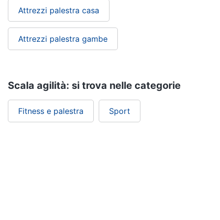
Attrezzi palestra casa
Attrezzi palestra gambe
Scala agilità: si trova nelle categorie
Fitness e palestra
Sport