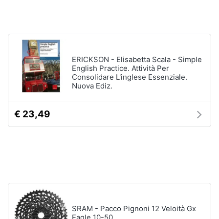
ERICKSON - Elisabetta Scala - Simple
English Practice. Attività Per
Consolidare L'inglese Essenziale.
Nuova Ediz.
€ 23,49
SRAM - Pacco Pignoni 12 Veloità Gx
Eagle 10-50