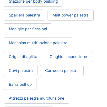
Stazione per body building
Spalliera palestra
Multipower palestra
Maniglie per flessioni
Macchina multifunzione palestra
Griglia di agilità
Cinghie sospensione
Cavi palestra
Carrucola palestra
Barra pull up
Attrezzi palestra multifunzione