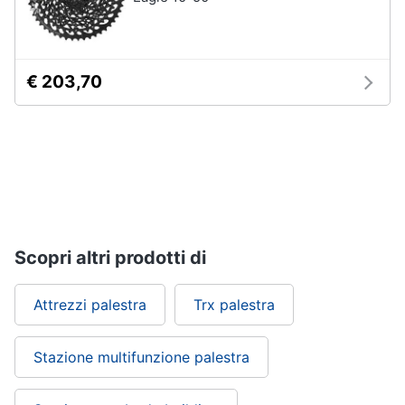
€ 203,70
Scopri altri prodotti di
Attrezzi palestra
Trx palestra
Stazione multifunzione palestra