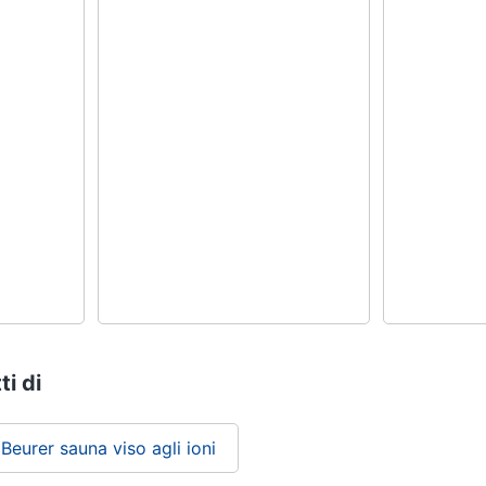
ti di
Beurer sauna viso agli ioni