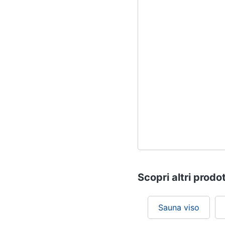
Scopri altri prodot
Sauna viso