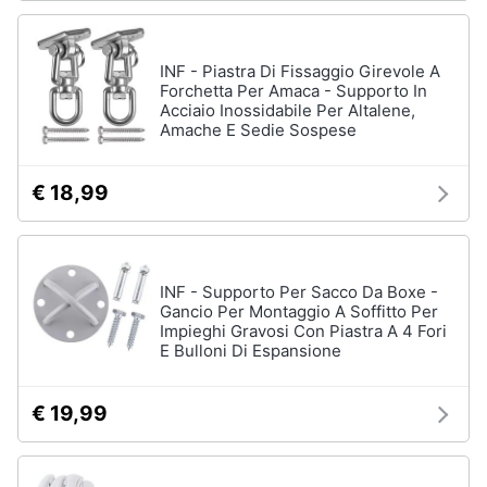
INF - Piastra Di Fissaggio Girevole A
Forchetta Per Amaca - Supporto In
Acciaio Inossidabile Per Altalene,
Amache E Sedie Sospese
€ 18,99
INF - Supporto Per Sacco Da Boxe -
Gancio Per Montaggio A Soffitto Per
Impieghi Gravosi Con Piastra A 4 Fori
E Bulloni Di Espansione
€ 19,99