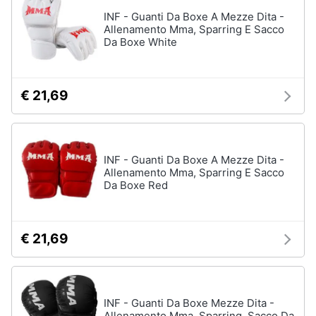
INF - Guanti Da Boxe A Mezze Dita -
Allenamento Mma, Sparring E Sacco
Da Boxe White
€ 21,69
INF - Guanti Da Boxe A Mezze Dita -
Allenamento Mma, Sparring E Sacco
Da Boxe Red
€ 21,69
INF - Guanti Da Boxe Mezze Dita -
Allenamento Mma, Sparring, Sacco Da