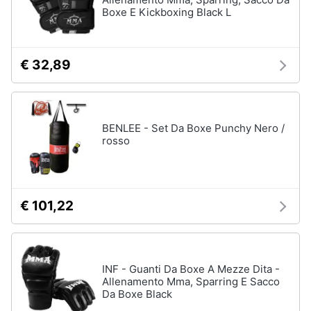
Boxe E Kickboxing Black L
€ 32,89
BENLEE - Set Da Boxe Punchy Nero /
rosso
€ 101,22
INF - Guanti Da Boxe A Mezze Dita -
Allenamento Mma, Sparring E Sacco
Da Boxe Black