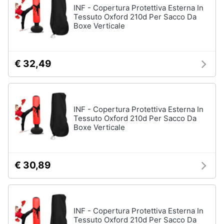
INF - Copertura Protettiva Esterna In
Tessuto Oxford 210d Per Sacco Da
Boxe Verticale
€ 32,49
INF - Copertura Protettiva Esterna In
Tessuto Oxford 210d Per Sacco Da
Boxe Verticale
€ 30,89
INF - Copertura Protettiva Esterna In
Tessuto Oxford 210d Per Sacco Da