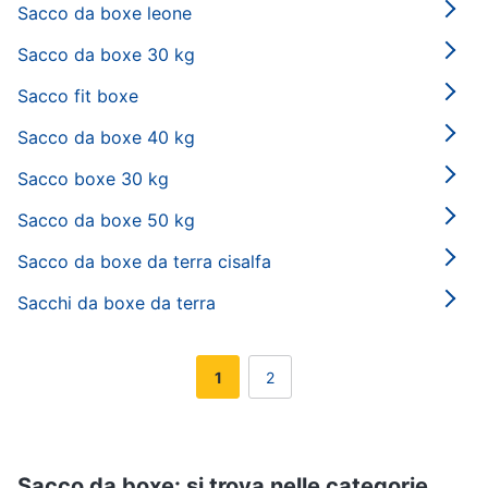
Sacco da boxe leone
Sacco da boxe 30 kg
Sacco fit boxe
Sacco da boxe 40 kg
Sacco boxe 30 kg
Sacco da boxe 50 kg
Sacco da boxe da terra cisalfa
Sacchi da boxe da terra
1
2
Sacco da boxe: si trova nelle categorie