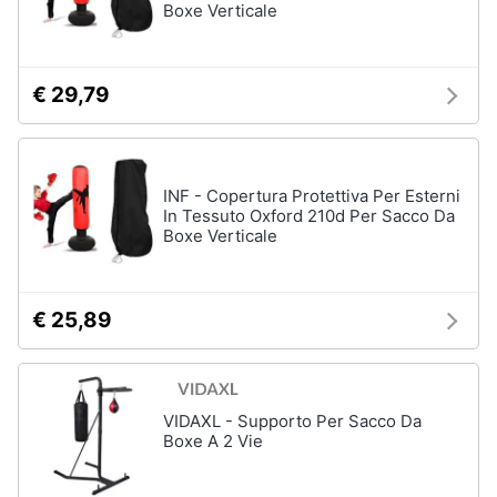
Boxe Verticale
€ 29,79
INF - Copertura Protettiva Per Esterni
In Tessuto Oxford 210d Per Sacco Da
Boxe Verticale
€ 25,89
VIDAXL - Supporto Per Sacco Da
Boxe A 2 Vie