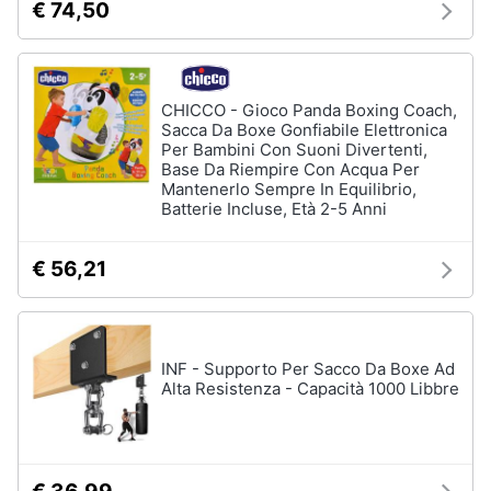
€ 74,50
CHICCO - Gioco Panda Boxing Coach,
Sacca Da Boxe Gonfiabile Elettronica
Per Bambini Con Suoni Divertenti,
Base Da Riempire Con Acqua Per
Mantenerlo Sempre In Equilibrio,
Batterie Incluse, Età 2-5 Anni
€ 56,21
INF - Supporto Per Sacco Da Boxe Ad
Alta Resistenza - Capacità 1000 Libbre