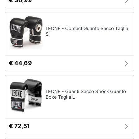
€ 36,99
LEONE - Contact Guanto Sacco Taglia
S
€ 44,69
LEONE - Guanti Sacco Shock Guanto
Boxe Taglia L
€ 72,51