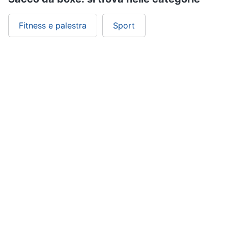
Fitness e palestra
Sport