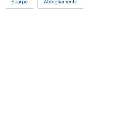
Scarpe
Abbigliamento