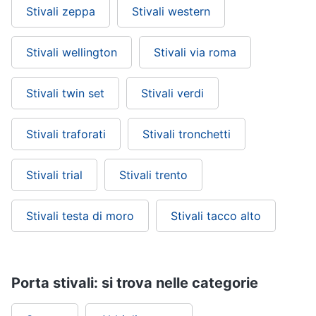
Stivali zeppa
Stivali western
Stivali wellington
Stivali via roma
Stivali twin set
Stivali verdi
Stivali traforati
Stivali tronchetti
Stivali trial
Stivali trento
Stivali testa di moro
Stivali tacco alto
Porta stivali: si trova nelle categorie