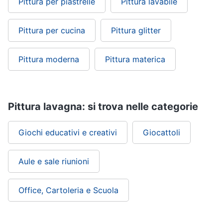
Pittura per piastrelle
Pittura lavabile
Pittura per cucina
Pittura glitter
Pittura moderna
Pittura materica
Pittura lavagna: si trova nelle categorie
Giochi educativi e creativi
Giocattoli
Aule e sale riunioni
Office, Cartoleria e Scuola