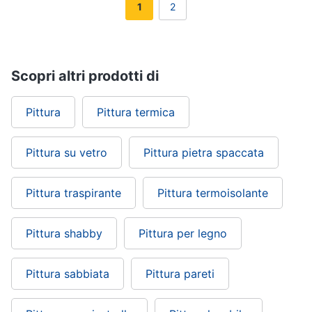
1
2
Scopri altri prodotti di
Pittura
Pittura termica
Pittura su vetro
Pittura pietra spaccata
Pittura traspirante
Pittura termoisolante
Pittura shabby
Pittura per legno
Pittura sabbiata
Pittura pareti