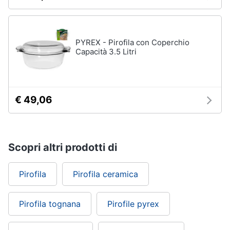
PYREX - Pirofila con Coperchio
Capacità 3.5 Litri
€ 49,06
Scopri altri prodotti di
Pirofila
Pirofila ceramica
Pirofila tognana
Pirofile pyrex