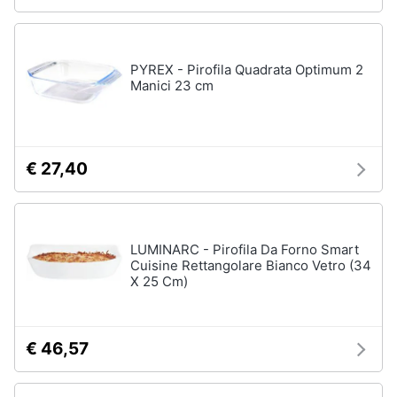
PYREX - Pirofila Quadrata Optimum 2
Manici 23 cm
€ 27,40
LUMINARC - Pirofila Da Forno Smart
Cuisine Rettangolare Bianco Vetro (34
X 25 Cm)
€ 46,57