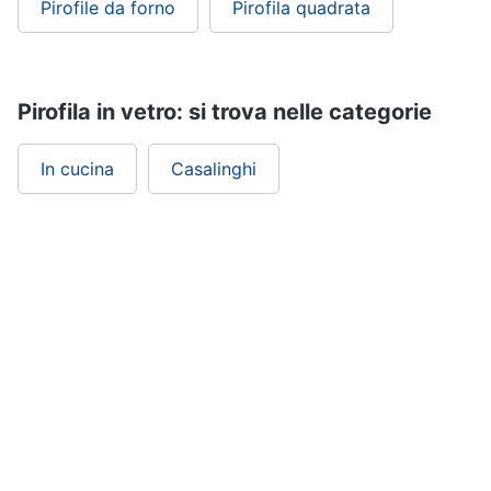
Pirofile da forno
Pirofila quadrata
Pirofila in vetro: si trova nelle categorie
In cucina
Casalinghi