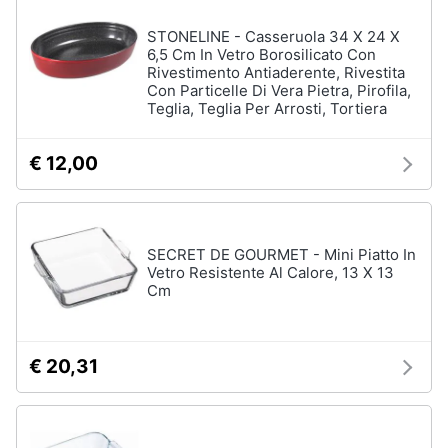
STONELINE - Casseruola 34 X 24 X
6,5 Cm In Vetro Borosilicato Con
Rivestimento Antiaderente, Rivestita
Con Particelle Di Vera Pietra, Pirofila,
Teglia, Teglia Per Arrosti, Tortiera
€ 12,00
SECRET DE GOURMET - Mini Piatto In
Vetro Resistente Al Calore, 13 X 13
Cm
€ 20,31