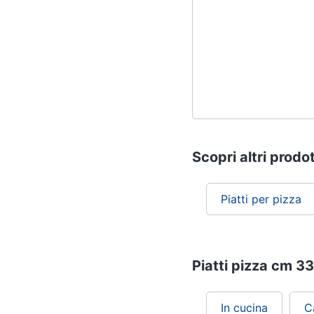
Scopri altri prodot
Piatti per pizza
Piatti pizza cm 33
In cucina
C