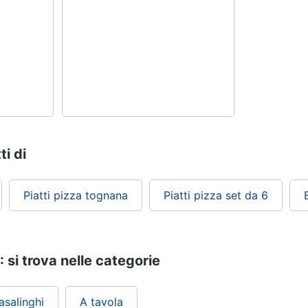
ti di
Piatti pizza tognana
Piatti pizza set da 6
: si trova nelle categorie
asalinghi
A tavola