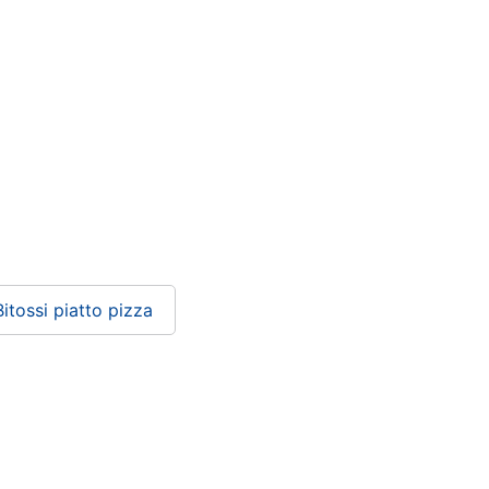
Bitossi piatto pizza