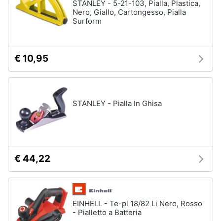
STANLEY - 5-21-103, Pialla, Plastica,
Nero, Giallo, Cartongesso, Pialla
Surform
€ 10,95
STANLEY - Pialla In Ghisa
€ 44,22
EINHELL - Te-pl 18/82 Li Nero, Rosso
- Pialletto a Batteria