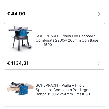
€ 44,90
SCHEPPACH - Pialla Filo Spessore
Combinata 2200w 260mm Con Base
Hms1500
€ 1134,31
SCHEPPACH - Pialla A Filo E
Spessore Combinata Per Legno
Banco 1500w 254mm Hms1080