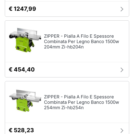
€ 1247,99
ZIPPER - Pialla A Filo E Spessore
Combinata Per Legno Banco 1500w
204mm Zi-hb204n
€ 454,40
ZIPPER - Pialla A Filo E Spessore
Combinata Per Legno Banco 1500w
254mm Zi-hb254n
€ 528,23