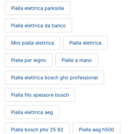
Pialla elettrica parkside
Pialla elettrica da banco
Mini pialla elettrica
Pialla elettrica
Pialle per legno
Pialle a mano
Pialla elettrica bosch gho professional
Pialla filo spessore bosch
Pialla elettrica aeg
Pialla bosch pho 25 82
Pialla aeg h500