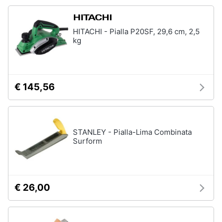
HITACHI - Pialla P20SF, 29,6 cm, 2,5
kg
€ 145,56
STANLEY - Pialla-Lima Combinata
Surform
€ 26,00