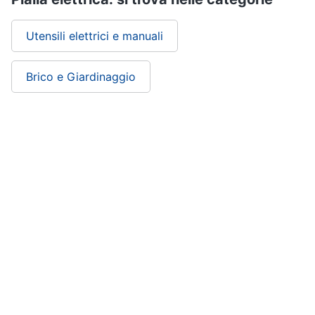
Utensili elettrici e manuali
Brico e Giardinaggio