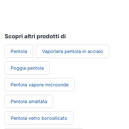
Scopri altri prodotti di
Pentola
Vaporiera pentola in acciaio
Poggia pentola
Pentola vapore microonde
Pentola smaltata
Pentola vetro borosilicato