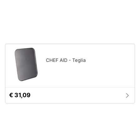
CHEF AID - Teglia
€ 31,09