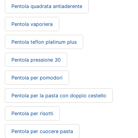
Pentola quadrata antiaderente
Pentola vaporiera
Pentola teflon platinum plus
Pentola pressione 30
Pentola per pomodori
Pentola per la pasta con doppio cestello
Pentola per risotti
Pentola per cuocere pasta