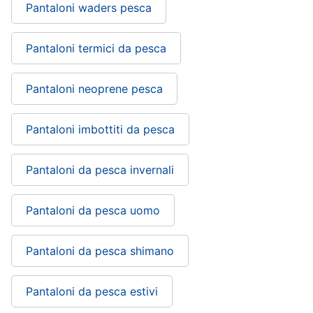
Pantaloni waders pesca
Pantaloni termici da pesca
Pantaloni neoprene pesca
Pantaloni imbottiti da pesca
Pantaloni da pesca invernali
Pantaloni da pesca uomo
Pantaloni da pesca shimano
Pantaloni da pesca estivi