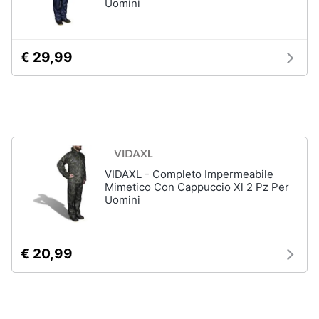
Uomini
€ 29,99
VIDAXL - Completo Impermeabile
Mimetico Con Cappuccio Xl 2 Pz Per
Uomini
€ 20,99