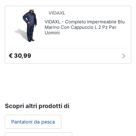
VIDAXL - Completo Impermeabile Blu
Marino Con Cappuccio L 2 Pz Per
Uomini
€ 30,99
Scopri altri prodotti di
Pantaloni da pesca