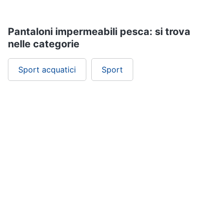
Pantaloni impermeabili pesca: si trova
nelle categorie
Sport acquatici
Sport