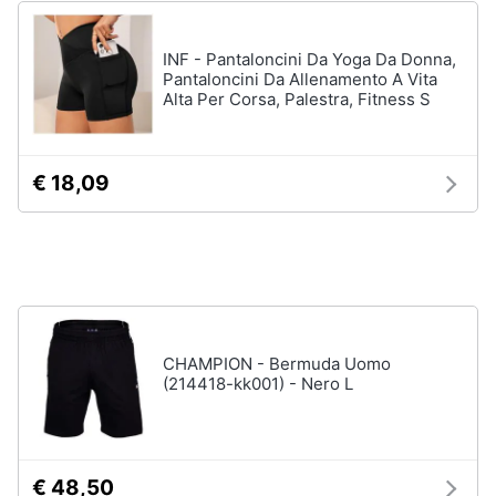
INF - Pantaloncini Da Yoga Da Donna,
Pantaloncini Da Allenamento A Vita
Alta Per Corsa, Palestra, Fitness S
€ 18,09
CHAMPION - Bermuda Uomo
(214418-kk001) - Nero L
€ 48,50