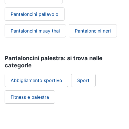
Pantaloncini pallavolo
Pantaloncini muay thai
Pantaloncini neri
Pantaloncini palestra: si trova nelle
categorie
Abbigliamento sportivo
Sport
Fitness e palestra