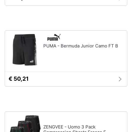
PUMA - Bermuda Junior Camo FT B
€ 50,21
ZENGVEE - Uomo 3 Pack