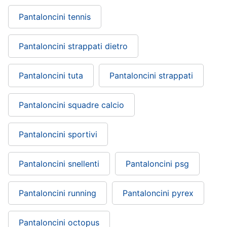
Pantaloncini tennis
Pantaloncini strappati dietro
Pantaloncini tuta
Pantaloncini strappati
Pantaloncini squadre calcio
Pantaloncini sportivi
Pantaloncini snellenti
Pantaloncini psg
Pantaloncini running
Pantaloncini pyrex
Pantaloncini octopus