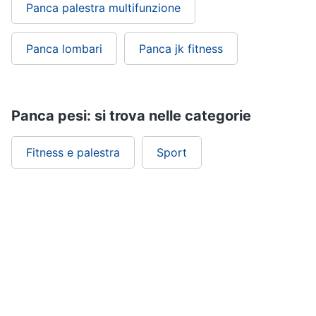
Panca palestra multifunzione
Panca lombari
Panca jk fitness
Panca pesi: si trova nelle categorie
Fitness e palestra
Sport