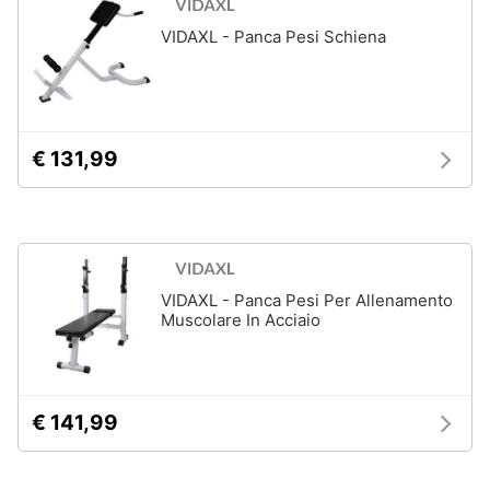
VIDAXL - Panca Pesi Schiena
€ 131,99
VIDAXL - Panca Pesi Per Allenamento
Muscolare In Acciaio
€ 141,99