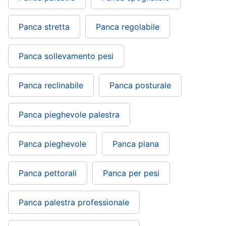
Panca stretta
Panca regolabile
Panca sollevamento pesi
Panca reclinabile
Panca posturale
Panca pieghevole palestra
Panca pieghevole
Panca piana
Panca pettorali
Panca per pesi
Panca palestra professionale