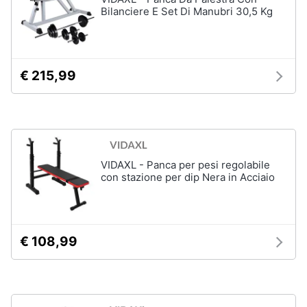
Bilanciere E Set Di Manubri 30,5 Kg
€ 215,99
VIDAXL - Panca per pesi regolabile
con stazione per dip Nera in Acciaio
€ 108,99