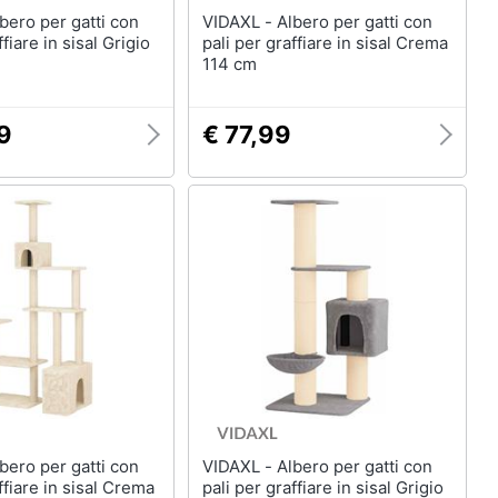
VIDAXL - Albero per gatti con
ffiare in sisal Grigio
pali per graffiare in sisal Crema
114 cm
9
€ 77,99
VIDAXL - Albero per gatti con
ffiare in sisal Crema
pali per graffiare in sisal Grigio