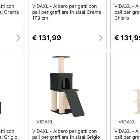
VIDAXL - Albero per gatti con
VIDAXL - Albero per gatti con
sal Crema
pali per graffiare in sisal Crema
pali per gra
173 cm
Chiaro
€ 131,99
€ 131,9
VIDAXL - Albero per gatti con
VIDAXL - Albero per gatti con
al Grigio
pali per graffiare in sisal Grigio
pali per gra