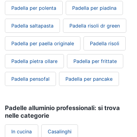
Padella per polenta
Padella per piadina
Padella saltapasta
Padella risoli dr green
Padella per paella originale
Padella risoli
Padella pietra ollare
Padella per frittate
Padella pensofal
Padella per pancake
Padelle alluminio professionali: si trova
nelle categorie
In cucina
Casalinghi