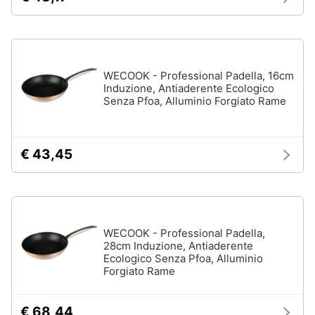
WECOOK - Professional Padella, 16cm
Induzione, Antiaderente Ecologico
Senza Pfoa, Alluminio Forgiato Rame
€ 43,45
WECOOK - Professional Padella,
28cm Induzione, Antiaderente
Ecologico Senza Pfoa, Alluminio
Forgiato Rame
€ 68,44