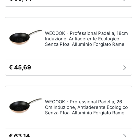
WECOOK - Professional Padella, 18cm
Induzione, Antiaderente Ecologico
Senza Pfoa, Alluminio Forgiato Rame
€ 45,69
WECOOK - Professional Padella, 26
Cm Induzione, Antiaderente Ecologico
Senza Pfoa, Alluminio Forgiato Rame
€ 63,14