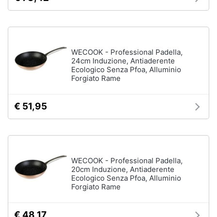
WECOOK - Professional Padella,
24cm Induzione, Antiaderente
Ecologico Senza Pfoa, Alluminio
Forgiato Rame
€ 51,95
WECOOK - Professional Padella,
20cm Induzione, Antiaderente
Ecologico Senza Pfoa, Alluminio
Forgiato Rame
€ 48,17