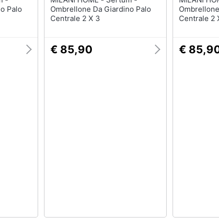
o Palo
Ombrellone Da Giardino Palo
Ombrellone
Centrale 2 X 3
Centrale 2 
€ 85,90
€ 85,9