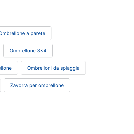
Ombrellone a parete
Ombrellone 3x4
llone
Ombrelloni da spiaggia
Zavorra per ombrellone