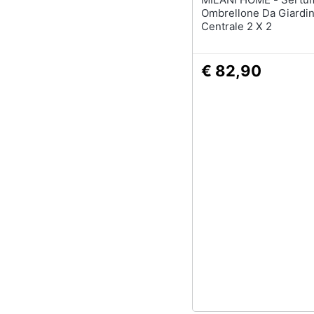
Ombrellone Da Giardin
Centrale 2 X 2
€ 82,90