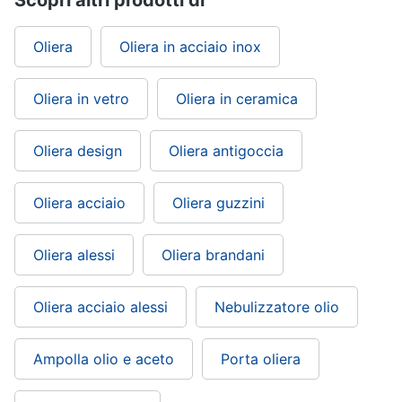
Oliera
Oliera in acciaio inox
Oliera in vetro
Oliera in ceramica
Oliera design
Oliera antigoccia
Oliera acciaio
Oliera guzzini
Oliera alessi
Oliera brandani
Oliera acciaio alessi
Nebulizzatore olio
Ampolla olio e aceto
Porta oliera