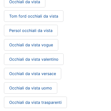
Occhiali da vista
Tom ford occhiali da vista
Persol occhiali da vista
Occhiali da vista vogue
Occhiali da vista valentino
Occhiali da vista versace
Occhiali da vista uomo
Occhiali da vista trasparenti