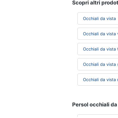
Scopri altri prodot
Occhiali da vista
Occhiali da vista
Occhiali da vista
Occhiali da vista s
Occhiali da vista
Persol occhiali da 