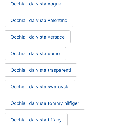
Occhiali da vista vogue
Occhiali da vista valentino
Occhiali da vista versace
Occhiali da vista uomo
Occhiali da vista trasparenti
Occhiali da vista swarovski
Occhiali da vista tommy hilfiger
Occhiali da vista tiffany